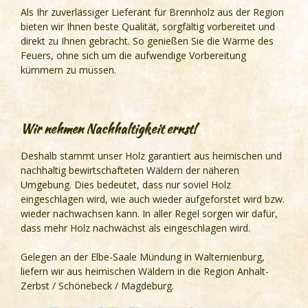
Als Ihr zuverlässiger Lieferant für Brennholz aus der Region
bieten wir Ihnen beste Qualität, sorgfältig vorbereitet und
direkt zu Ihnen gebracht. So genießen Sie die Wärme des
Feuers, ohne sich um die aufwendige Vorbereitung
kümmern zu müssen.
Wir nehmen Nachhaltigkeit ernst!
Deshalb stammt unser Holz garantiert aus heimischen und
nachhaltig bewirtschafteten Wäldern der näheren
Umgebung. Dies bedeutet, dass nur soviel Holz
eingeschlagen wird, wie auch wieder aufgeforstet wird bzw.
wieder nachwachsen kann. In aller Regel sorgen wir dafür,
dass mehr Holz nachwächst als eingeschlagen wird.
Gelegen an der Elbe-Saale Mündung in Walternienburg,
liefern wir aus heimischen Wäldern in die Region Anhalt-
Zerbst / Schönebeck / Magdeburg.